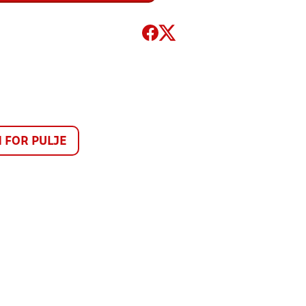
FOR PULJE