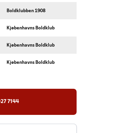
Boldklubben 1908
Kjøbenhavns Boldklub
Kjøbenhavns Boldklub
Kjøbenhavns Boldklub
27 7144