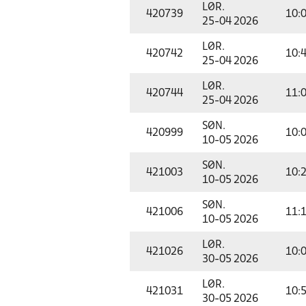
LØR.
420739
10:
25-04 2026
LØR.
420742
10:
25-04 2026
LØR.
420744
11:
25-04 2026
SØN.
420999
10:
10-05 2026
SØN.
421003
10:
10-05 2026
SØN.
421006
11:
10-05 2026
LØR.
421026
10:
30-05 2026
LØR.
421031
10:
30-05 2026