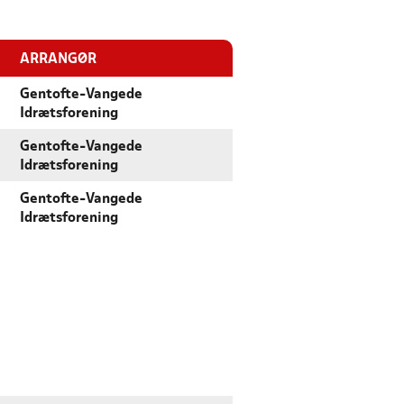
ARRANGØR
Gentofte-Vangede
Idrætsforening
Gentofte-Vangede
Idrætsforening
Gentofte-Vangede
Idrætsforening