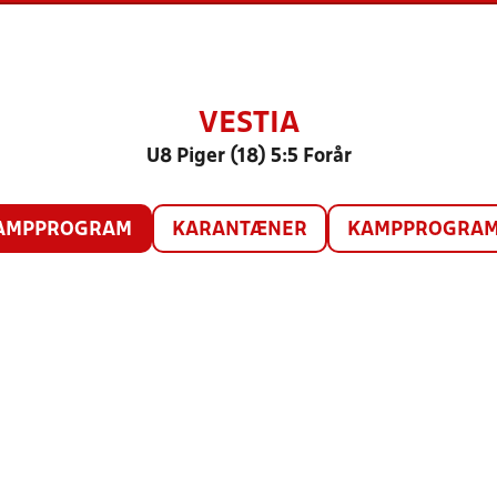
VESTIA
U8 Piger (18) 5:5 Forår
AMPPROGRAM
KARANTÆNER
KAMPPROGRAM 