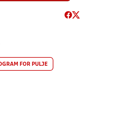
5
GRAM FOR PULJE