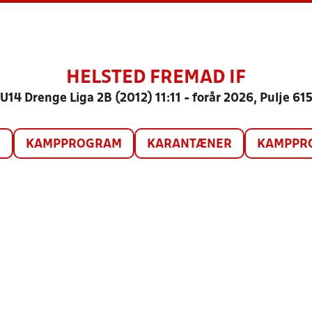
HELSTED FREMAD IF
U14 Drenge Liga 2B (2012) 11:11 - forår 2026, Pulje 61
O
KAMPPROGRAM
KARANTÆNER
KAMPPRO