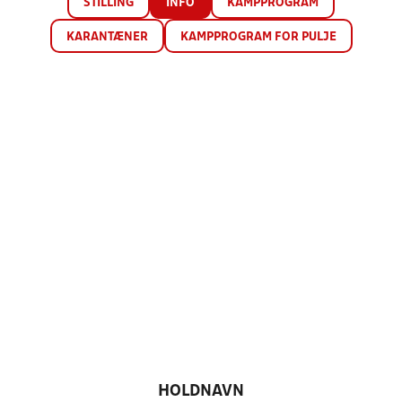
STILLING
INFO
KAMPPROGRAM
KARANTÆNER
KAMPPROGRAM FOR PULJE
HOLDNAVN