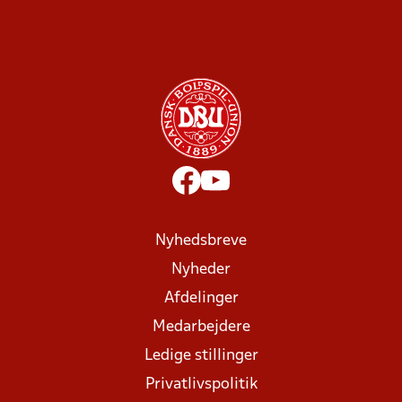
Nyhedsbreve
Nyheder
Afdelinger
Medarbejdere
Ledige stillinger
Privatlivspolitik