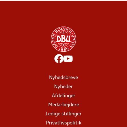
Nyhedsbreve
Nyheder
Afdelinger
Medarbejdere
Ledige stillinger
Privatlivspolitik