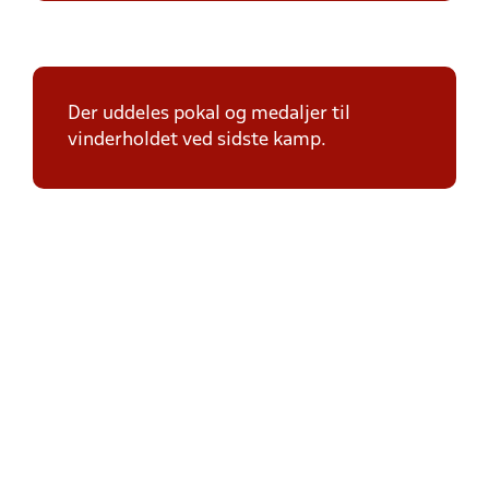
Der uddeles pokal og medaljer til
vinderholdet ved sidste kamp.