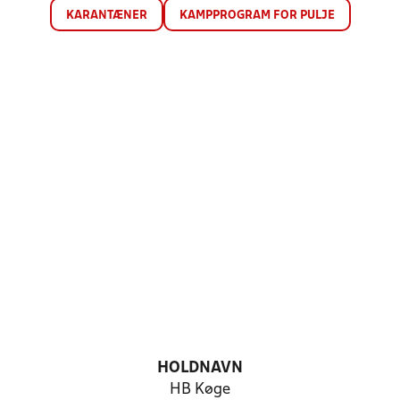
KARANTÆNER
KAMPPROGRAM FOR PULJE
HOLDNAVN
HB Køge