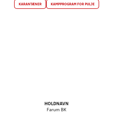
KARANTÆNER
KAMPPROGRAM FOR PULJE
HOLDNAVN
Farum BK