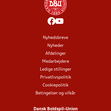
Nyhedsbreve
Nyheder
Afdelinger
Medarbejdere
Ledige stillinger
Privatlivspolitik
Cookiepolitik
Betingelser og vilkår
Dansk Boldspil-Union