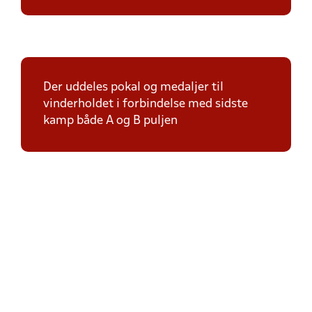
Der uddeles pokal og medaljer til
vinderholdet i forbindelse med sidste
kamp både A og B puljen