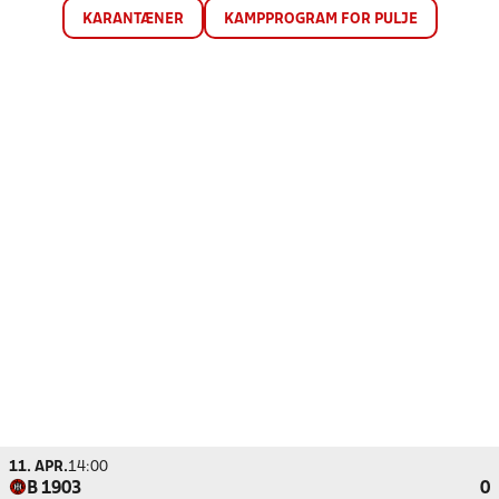
KARANTÆNER
KAMPPROGRAM FOR PULJE
11. APR.
14:00
B 1903
0