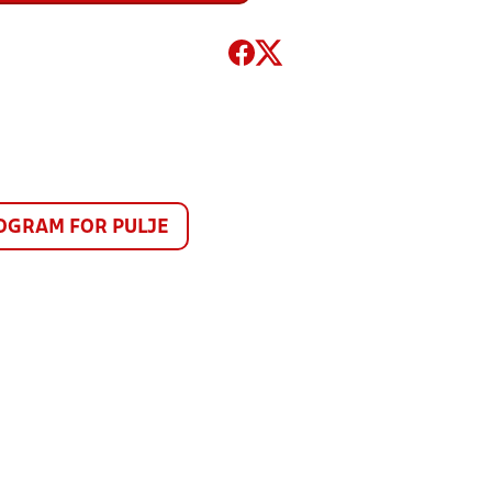
GRAM FOR PULJE