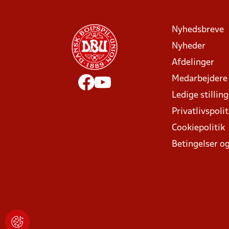
Nyhedsbreve
Nyheder
Afdelinger
Medarbejdere
Ledige stillin
Privatlivspolit
Cookiepolitik
Betingelser og