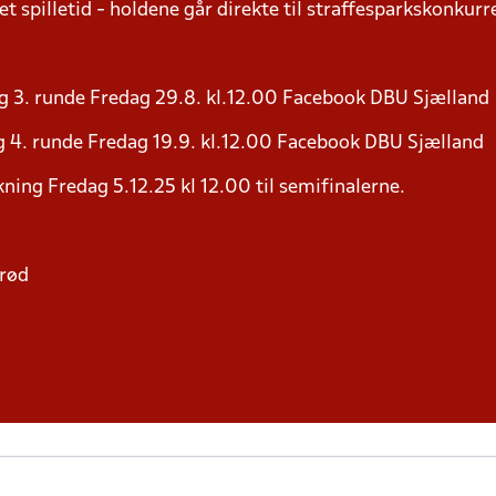
t spilletid - holdene går direkte til straffesparkskonkurre
g 3. runde Fredag 29.8. kl.12.00 Facebook DBU Sjælland
 4. runde Fredag 19.9. kl.12.00 Facebook DBU Sjælland
ning Fredag 5.12.25 kl 12.00 til semifinalerne.
erød