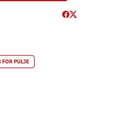
FOR PULJE