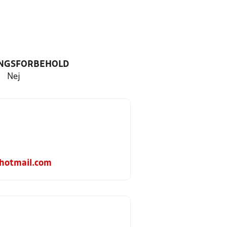
NGSFORBEHOLD
Nej
hotmail.com