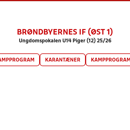
BRØNDBYERNES IF (ØST 1)
Ungdomspokalen U14 Piger (12) 25/26
AMPPROGRAM
KARANTÆNER
KAMPPROGRAM 