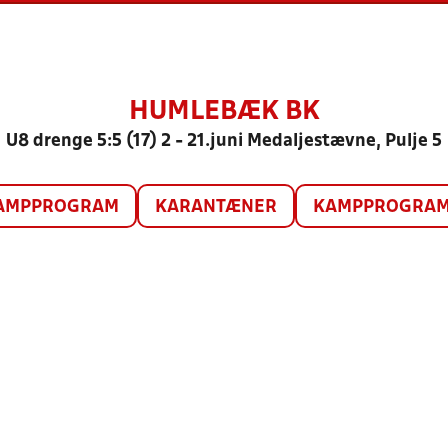
HUMLEBÆK BK
U8 drenge 5:5 (17) 2 - 21.juni Medaljestævne, Pulje 5
AMPPROGRAM
KARANTÆNER
KAMPPROGRAM 