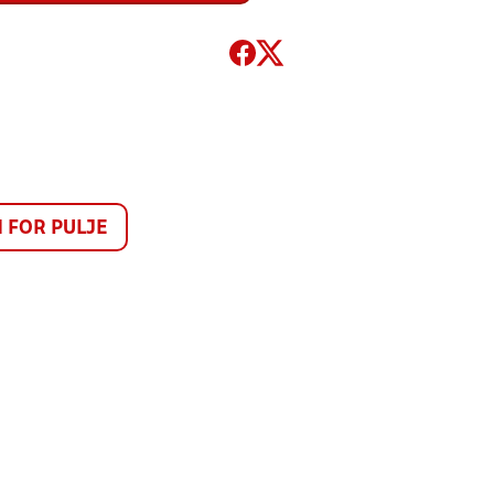
FOR PULJE