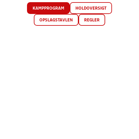
KAMPPROGRAM
HOLDOVERSIGT
OPSLAGSTAVLEN
REGLER