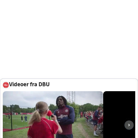
Videoer fra DBU