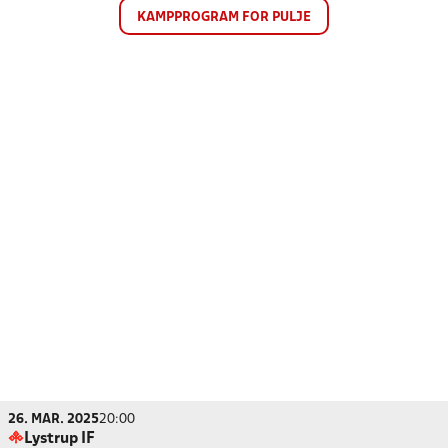
KAMPPROGRAM FOR PULJE
26. MAR. 2025
20:00
Lystrup IF