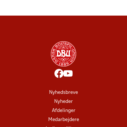
Nyhedsbreve
Nyheder
Afdelinger
Medarbejdere