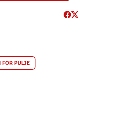
FOR PULJE