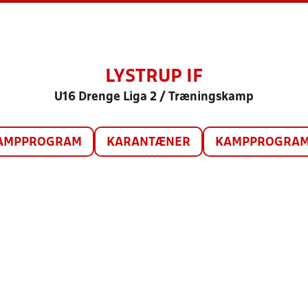
LYSTRUP IF
U16 Drenge Liga 2 / Træningskamp
AMPPROGRAM
KARANTÆNER
KAMPPROGRAM 