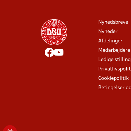
Nyhedsbreve
Nyheder
Afdelinger
Medarbejdere
Ledige stillin
Privatlivspolit
Cookiepolitik
Betingelser og