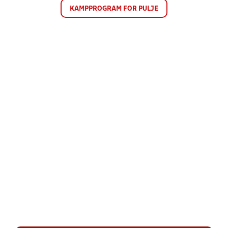
KAMPPROGRAM FOR PULJE