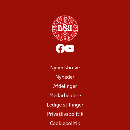
Nyhedsbreve
Nyheder
Afdelinger
Medarbejdere
Ledige stillinger
Privatlivspolitik
Cookiepolitik