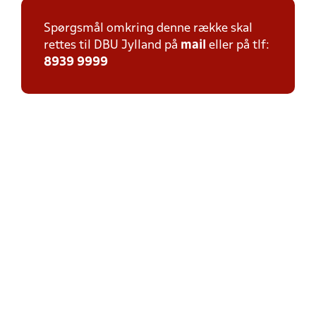
Spørgsmål omkring denne række skal
rettes til DBU Jylland på
mail
eller på tlf:
8939 9999