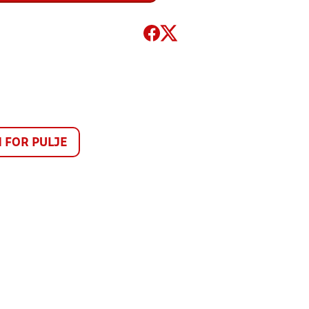
FOR PULJE