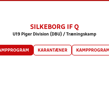
SILKEBORG IF Q
U19 Piger Division (DBU) / Træningskamp
AMPPROGRAM
KARANTÆNER
KAMPPROGRAM 