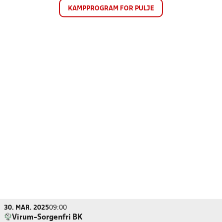
KAMPPROGRAM FOR PULJE
30. MAR. 2025
09:00
Virum-Sorgenfri BK