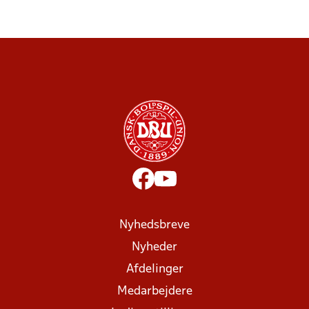
Nyhedsbreve
Nyheder
Afdelinger
Medarbejdere