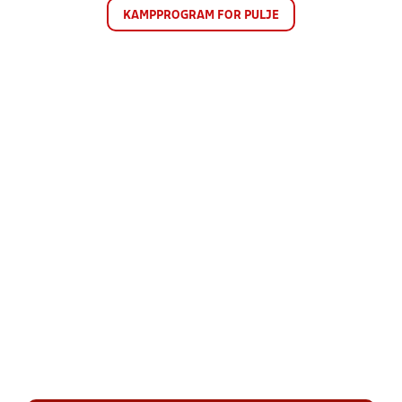
KAMPPROGRAM FOR PULJE