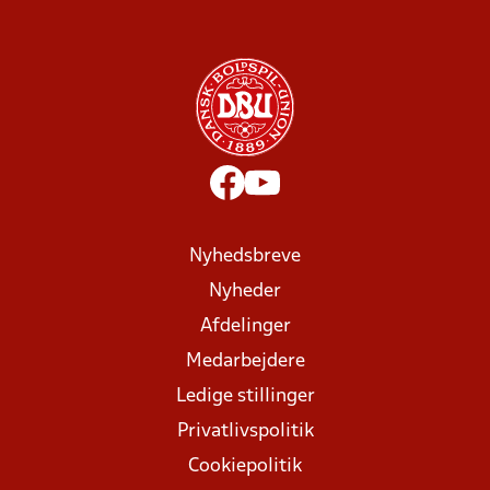
Nyhedsbreve
Nyheder
Afdelinger
Medarbejdere
Ledige stillinger
Privatlivspolitik
Cookiepolitik