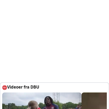
Videoer fra DBU