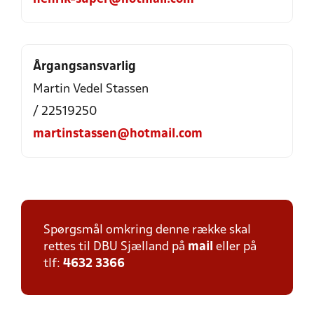
Årgangsansvarlig
Martin Vedel Stassen
/ 22519250
martinstassen@hotmail.com
Spørgsmål omkring denne række skal
rettes til DBU Sjælland på
mail
eller på
tlf:
4632 3366