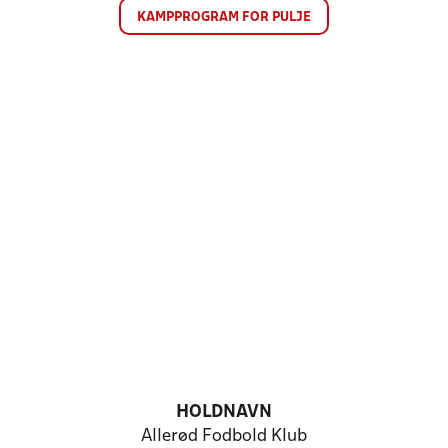
KAMPPROGRAM FOR PULJE
HOLDNAVN
Allerød Fodbold Klub