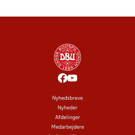
Nyhedsbreve
Nyheder
Afdelinger
Medarbejdere