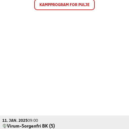
KAMPPROGRAM FOR PULJE
11. JAN. 2025
09:00
Virum-Sorgenfri BK (5)