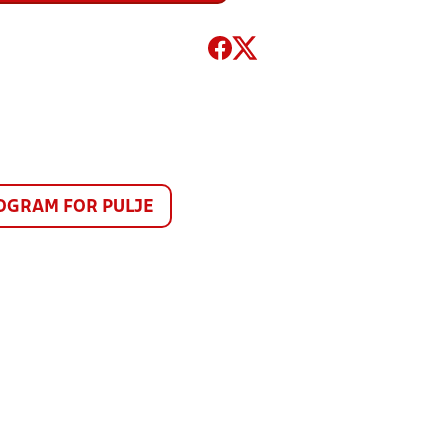
GRAM FOR PULJE