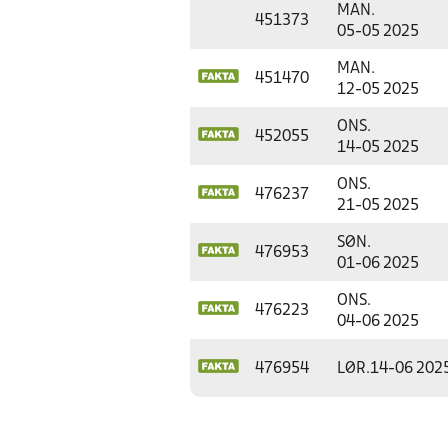
MAN.
451373
05-05 2025
MAN.
451470
12-05 2025
ONS.
452055
14-05 2025
ONS.
476237
21-05 2025
SØN.
476953
01-06 2025
ONS.
476223
04-06 2025
476954
LØR.
14-06 202