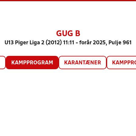
GUG B
U13 Piger Liga 2 (2012) 11:11 - forår 2025, Pulje 961
O
KAMPPROGRAM
KARANTÆNER
KAMPPRO