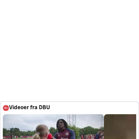
Videoer fra DBU