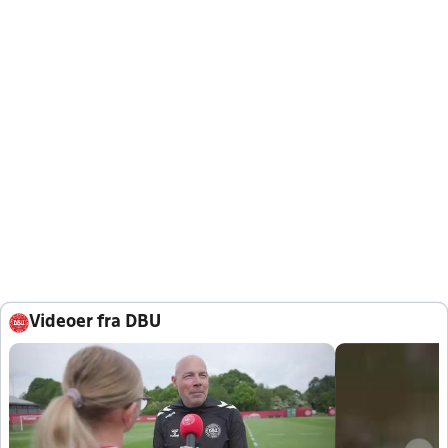
Videoer fra DBU