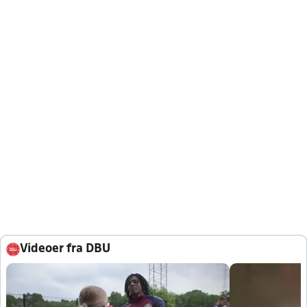
Videoer fra DBU