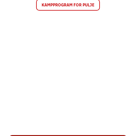
KAMPPROGRAM FOR PULJE