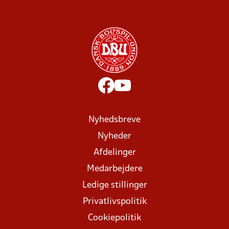
Nyhedsbreve
Nyheder
Afdelinger
Medarbejdere
Ledige stillinger
Privatlivspolitik
Cookiepolitik