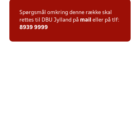
Spørgsmål omkring denne række skal
rettes til DBU Jylland på
mail
eller på tlf:
8939 9999