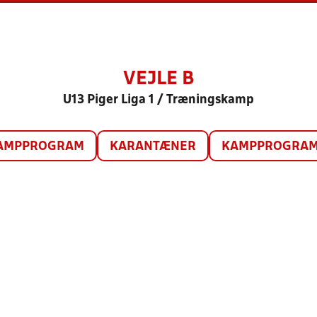
VEJLE B
U13 Piger Liga 1 / Træningskamp
AMPPROGRAM
KARANTÆNER
KAMPPROGRAM 