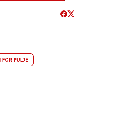
FOR PULJE