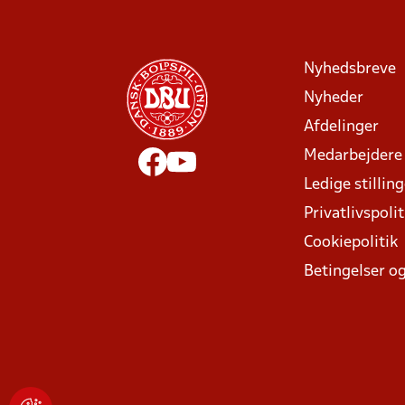
Nyhedsbreve
Nyheder
Afdelinger
Medarbejdere
Ledige stillin
Privatlivspolit
Cookiepolitik
Betingelser og