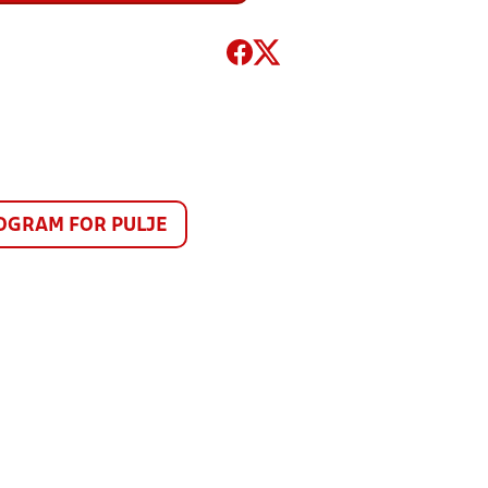
GRAM FOR PULJE