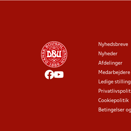
Nyhedsbreve
Nyheder
Afdelinger
Medarbejdere
Ledige stillin
Privatlivspolit
Cookiepolitik
Betingelser og