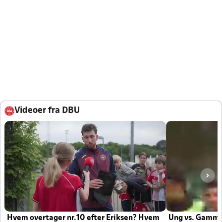
Videoer fra DBU
Hvem overtager nr.10 efter Eriksen? Hvem
Ung vs. Gamm