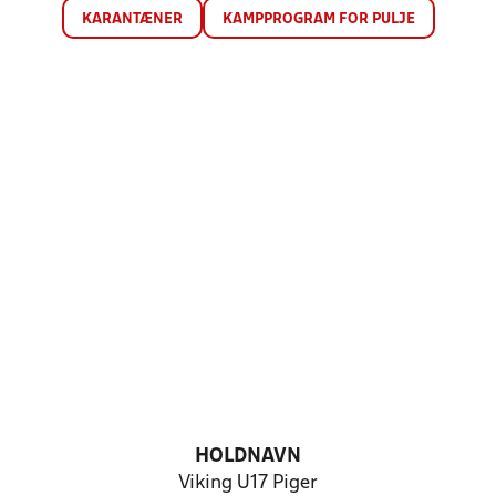
KARANTÆNER
KAMPPROGRAM FOR PULJE
HOLDNAVN
Viking U17 Piger