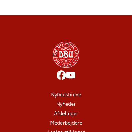
Nyhedsbreve
Nyheder
Afdelinger
Medarbejdere