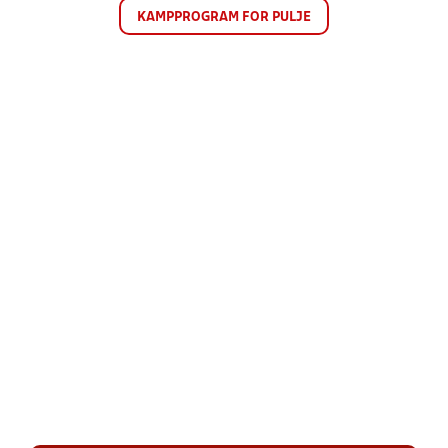
KAMPPROGRAM FOR PULJE