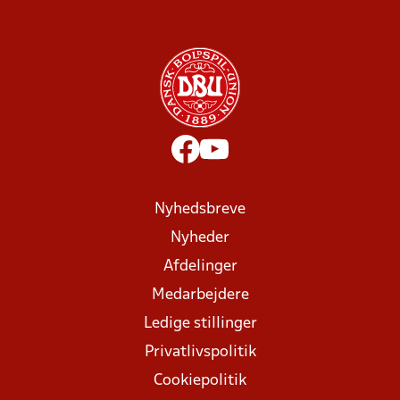
Nyhedsbreve
Nyheder
Afdelinger
Medarbejdere
Ledige stillinger
Privatlivspolitik
Cookiepolitik