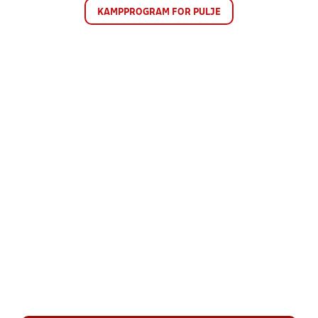
KAMPPROGRAM FOR PULJE