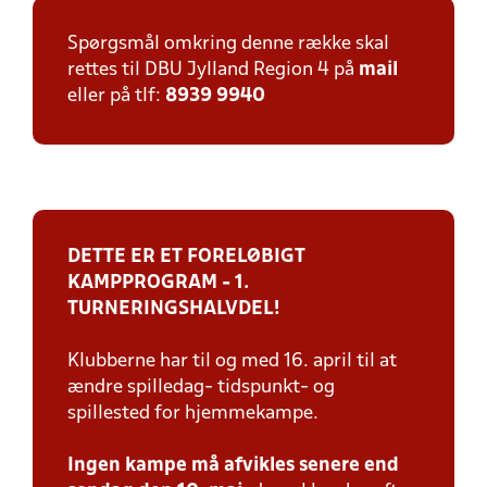
Spørgsmål omkring denne række skal
rettes til DBU Jylland Region 4 på
mail
eller på tlf:
8939 9940
DETTE ER ET FORELØBIGT
KAMPPROGRAM - 1.
TURNERINGSHALVDEL!
Klubberne har til og med 16. april til at
ændre spilledag- tidspunkt- og
spillested for hjemmekampe.
Ingen kampe må afvikles senere end