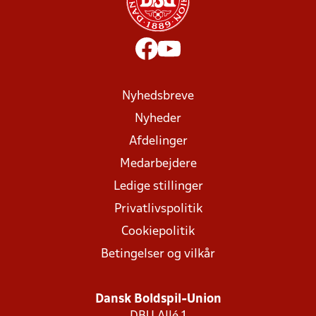
Nyhedsbreve
Nyheder
Afdelinger
Medarbejdere
Ledige stillinger
Privatlivspolitik
Cookiepolitik
Betingelser og vilkår
Dansk Boldspil-Union