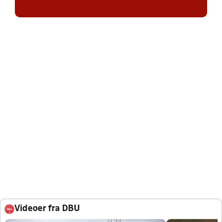
Videoer fra DBU