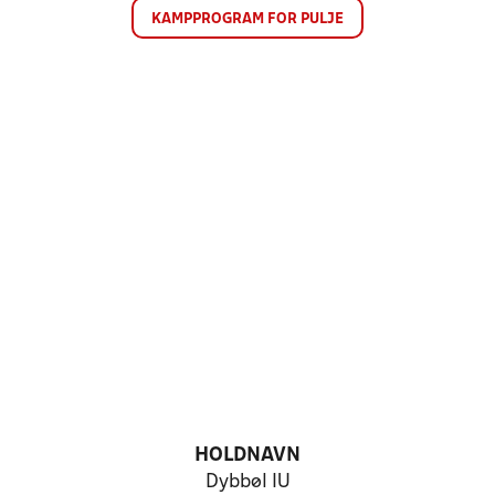
KAMPPROGRAM FOR PULJE
HOLDNAVN
Dybbøl IU