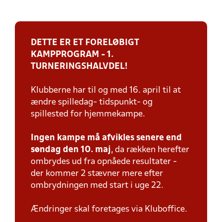
DETTE ER ET FORELØBIGT
KAMPPROGRAM - 1.
TURNERINGSHALVDEL!
Klubberne har til og med 16. april til at
ændre spilledag- tidspunkt- og
spillested for hjemmekampe.
Ingen kampe må afvikles senere end
søndag den 10. maj
, da rækken herefter
ombrydes ud fra opnåede resultater -
der kommer 2 stævner mere efter
ombrydningen med start i uge 22.
Ændringer skal foretages via Kluboffice.