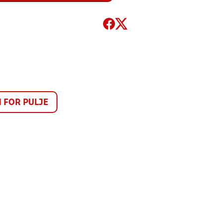
FOR PULJE