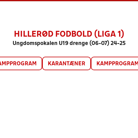
HILLERØD FODBOLD (LIGA 1)
Ungdomspokalen U19 drenge (06-07) 24-25
AMPPROGRAM
KARANTÆNER
KAMPPROGRAM 