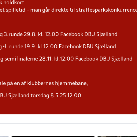
k holdkort
t spilletid - man går direkte til straffesparkskonkurrence
g 3.runde 29.8. kl. 12.00 Facebook DBU Sjælland
 4. runde 19.9. kl.12.00 Facebook DBU Sjælland
g semifinalerne 28.11. kl.12.00 Facebook DBU Sjælland
nale på en af klubbernes hjemmebane,
BU Sjælland torsdag 8.5.25 12.00