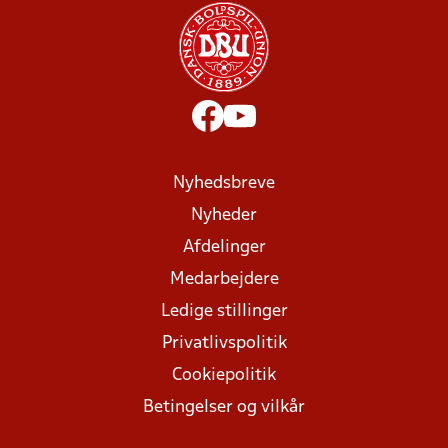
Nyhedsbreve
Nyheder
Afdelinger
Medarbejdere
Ledige stillinger
Privatlivspolitik
Cookiepolitik
Betingelser og vilkår