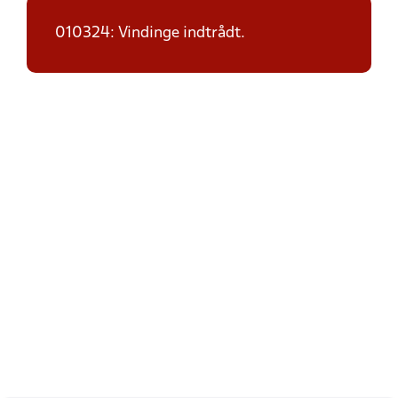
010324: Vindinge indtrådt.