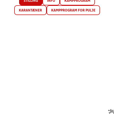
STILLING
INFO
KAMPPROGRAM
KARANTÆNER
KAMPPROGRAM FOR PULJE