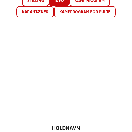
STILLING
INFO
KAMPPROGRAM
KARANTÆNER
KAMPPROGRAM FOR PULJE
HOLDNAVN