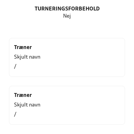
TURNERINGSFORBEHOLD
Nej
Træner
Skjult navn
/
Træner
Skjult navn
/