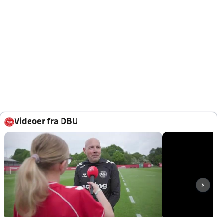
Videoer fra DBU