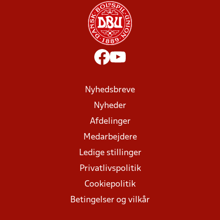
Nyhedsbreve
Nyheder
Afdelinger
Medarbejdere
Ledige stillinger
Privatlivspolitik
Cookiepolitik
Betingelser og vilkår