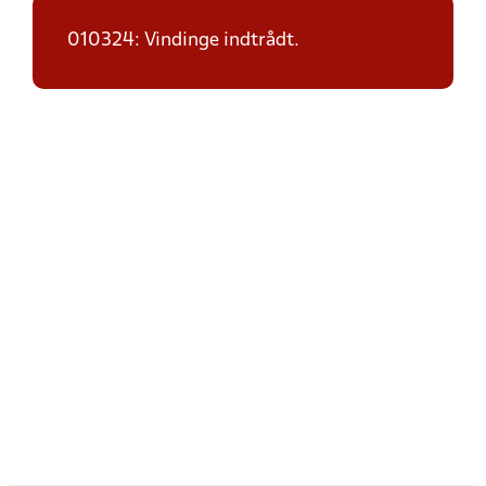
010324: Vindinge indtrådt.