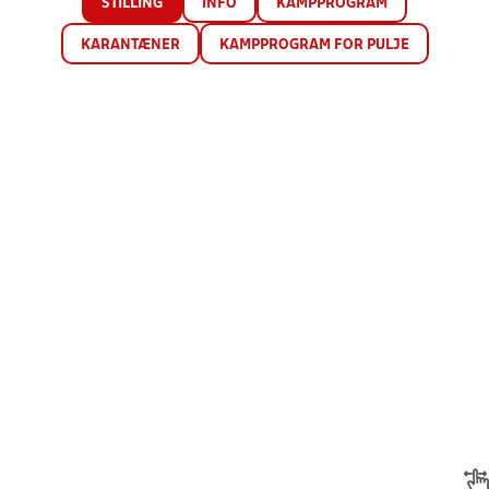
STILLING
INFO
KAMPPROGRAM
KARANTÆNER
KAMPPROGRAM FOR PULJE