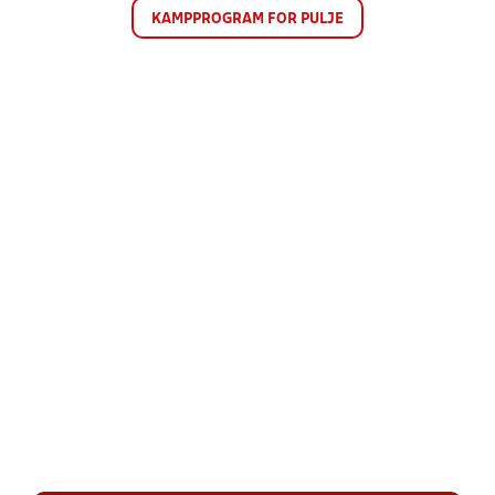
KAMPPROGRAM FOR PULJE