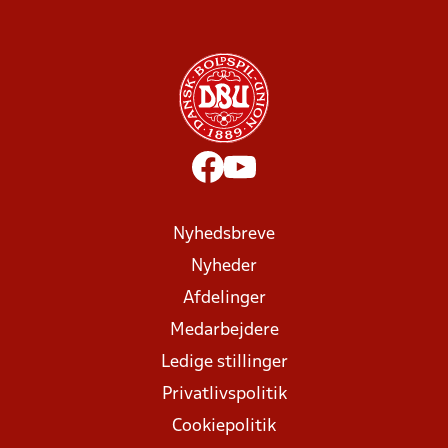
Nyhedsbreve
Nyheder
Afdelinger
Medarbejdere
Ledige stillinger
Privatlivspolitik
Cookiepolitik