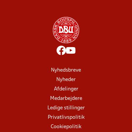
Nyhedsbreve
Nyheder
Afdelinger
Medarbejdere
Ledige stillinger
Privatlivspolitik
Cookiepolitik