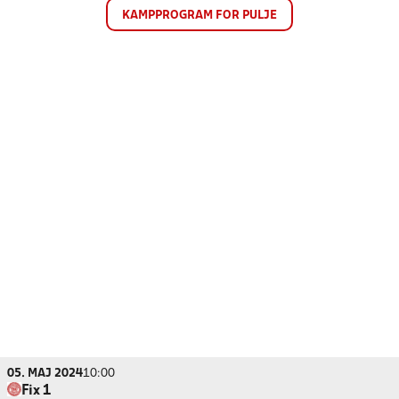
KAMPPROGRAM FOR PULJE
05. MAJ 2024
10:00
Fix 1