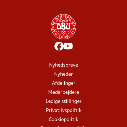
Nyhedsbreve
Nyheder
Afdelinger
Medarbejdere
Ledige stillinger
Privatlivspolitik
Cookiepolitik