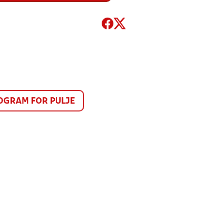
GRAM FOR PULJE