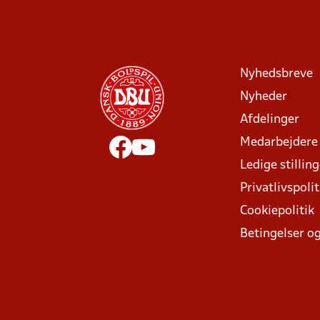
Nyhedsbreve
Nyheder
Afdelinger
Medarbejdere
Ledige stillin
Privatlivspolit
Cookiepolitik
Betingelser og