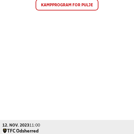
KAMPPROGRAM FOR PULJE
12. NOV. 2023
11:00
TFC Odsherred