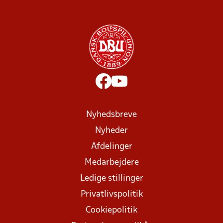
Nyhedsbreve
Nyheder
Afdelinger
Medarbejdere
Ledige stillinger
Privatlivspolitik
Cookiepolitik