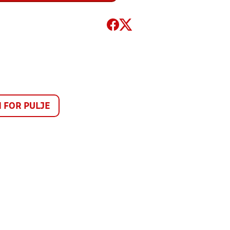
FOR PULJE