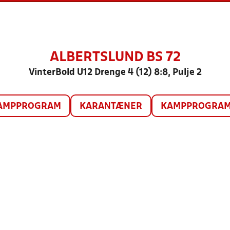
ALBERTSLUND BS 72
VinterBold U12 Drenge 4 (12) 8:8, Pulje 2
AMPPROGRAM
KARANTÆNER
KAMPPROGRAM 