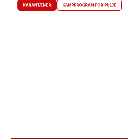
KARANTÆNER
KAMPPROGRAM FOR PULJE