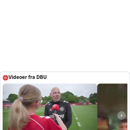
Videoer fra DBU