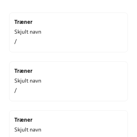
Træner
Skjult navn
/
Træner
Skjult navn
/
Træner
Skjult navn