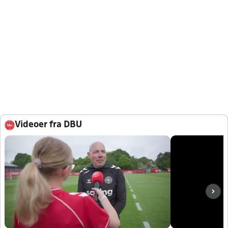
Videoer fra DBU