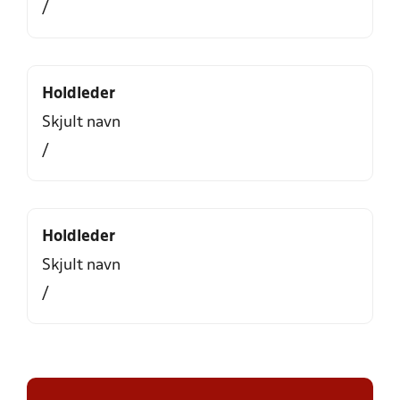
/
Holdleder
Skjult navn
/
Holdleder
Skjult navn
/