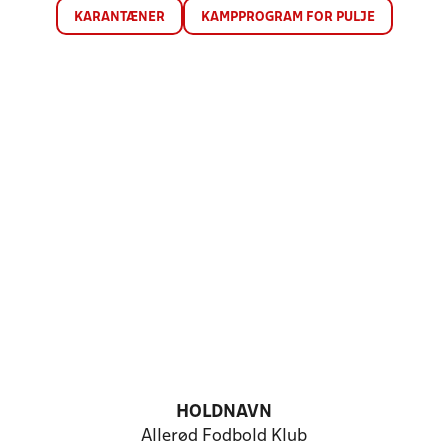
KARANTÆNER
KAMPPROGRAM FOR PULJE
HOLDNAVN
Allerød Fodbold Klub