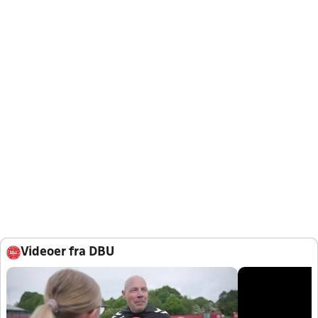
Videoer fra DBU