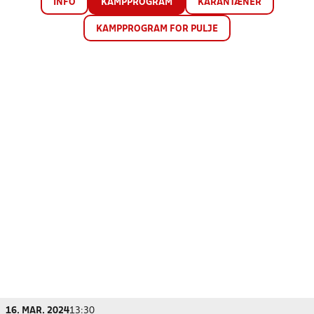
INFO
KAMPPROGRAM
KARANTÆNER
KAMPPROGRAM FOR PULJE
16. MAR. 2024
13:30