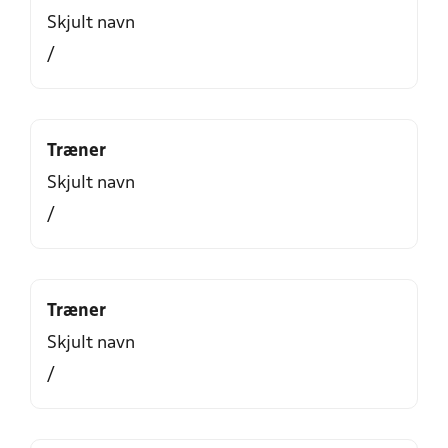
Skjult navn
/
Træner
Skjult navn
/
Træner
Skjult navn
/