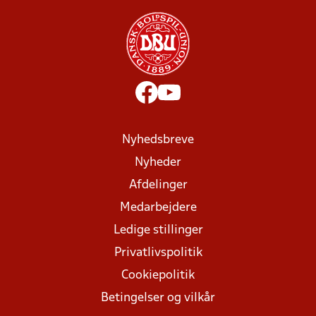
Nyhedsbreve
Nyheder
Afdelinger
Medarbejdere
Ledige stillinger
Privatlivspolitik
Cookiepolitik
Betingelser og vilkår