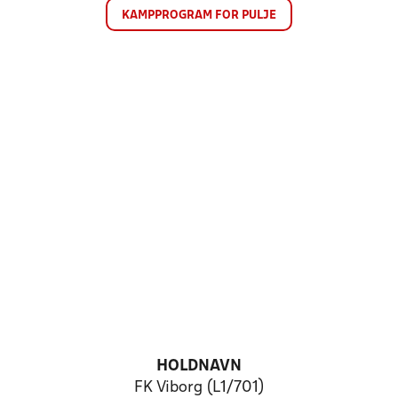
KAMPPROGRAM FOR PULJE
HOLDNAVN
FK Viborg (L1/701)