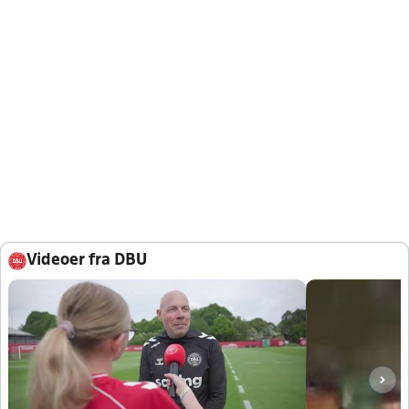
Videoer fra DBU