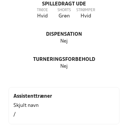
SPILLEDRAGT UDE
TRØJE
SHORTS
STRØMPER
Hvid
Grøn
Hvid
DISPENSATION
Nej
TURNERINGSFORBEHOLD
Nej
Assistenttræner
Skjult navn
/