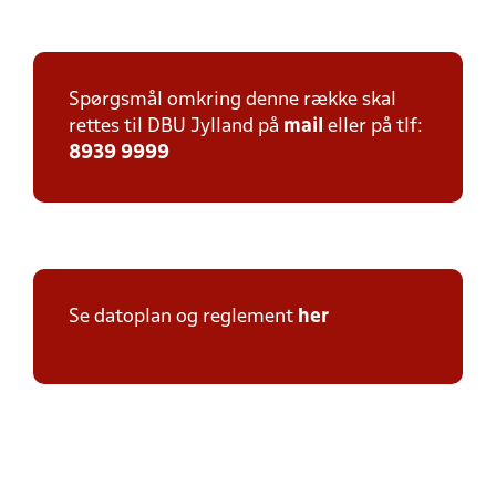
Spørgsmål omkring denne række skal
rettes til DBU Jylland på
mail
eller på tlf:
8939 9999
Se datoplan og reglement
her