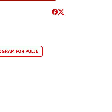
GRAM FOR PULJE