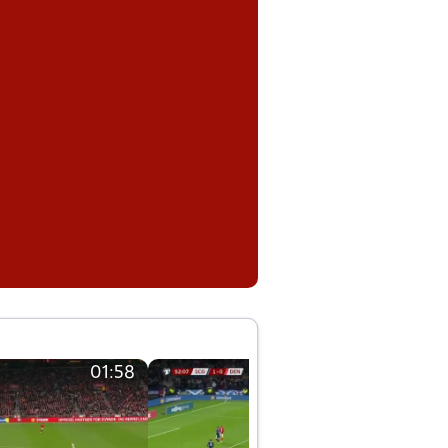
01:58
01:58