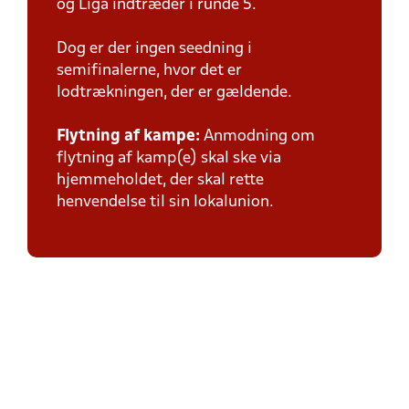
og Liga indtræder i runde 5.
Dog er der ingen seedning i
semifinalerne, hvor det er
lodtrækningen, der er gældende.
Flytning af kampe:
Anmodning om
flytning af kamp(e) skal ske via
hjemmeholdet, der skal rette
henvendelse til sin lokalunion.