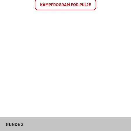
KAMPPROGRAM FOR PULJE
RUNDE 2