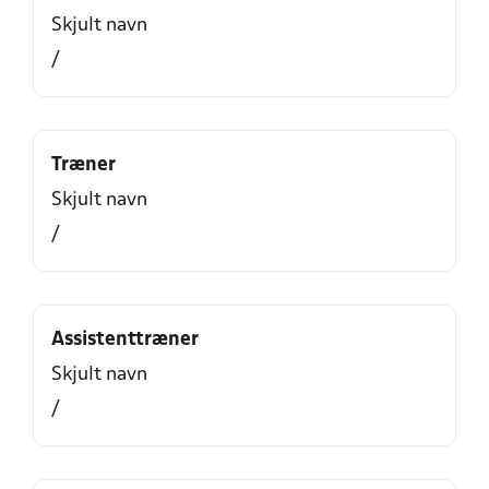
Skjult navn
/
Træner
Skjult navn
/
Assistenttræner
Skjult navn
/