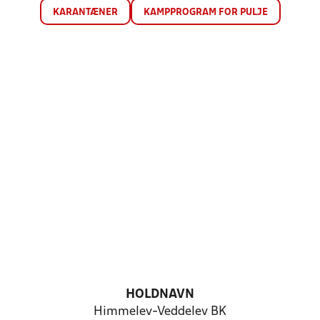
KARANTÆNER
KAMPPROGRAM FOR PULJE
HOLDNAVN
Himmelev-Veddelev BK