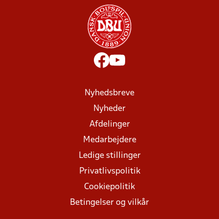
Nyhedsbreve
Nyheder
Afdelinger
Medarbejdere
Ledige stillinger
Privatlivspolitik
Cookiepolitik
Betingelser og vilkår