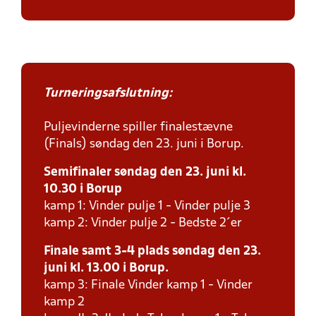
Turneringsafslutning:
Puljevinderne spiller finalestævne
(Finals) søndag den 23. juni i Borup.
Semifinaler søndag den 23. juni kl.
10.30 i Borup
kamp 1: Vinder pulje 1 - Vinder pulje 3
kamp 2: Vinder pulje 2 - Bedste 2´er
Finale samt 3-4 plads søndag den 23.
juni kl. 13.00 i Borup.
kamp 3: Finale Vinder kamp 1 - Vinder
kamp 2