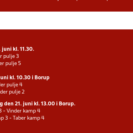
juni kl. 11.30.
r pulje 3
er pulje 5
uni kl. 10.30 i Borup
er pulje 4
der pulje 2
 den 21. juni kl. 13.00 i Borup.
3 - Vinder kamp 4
p 3 - Taber kamp 4