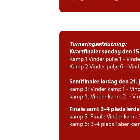
Turneringsafslutning:
Kvartfinaler søndag den 15. 
Kamp 1 Vinder pulje 1 - Vinde
Kamp 2 Vinder pulje 6 - Vind
Semifinaler lørdag den 21. j
kamp 3: Vinder kamp 1 - Vind
kamp 4: Vinder kamp 2 - Vin
Finale samt 3-4 plads lørdag
kamp 5: Finale Vinder kamp 
kamp 6: 3-4 plads Taber kam