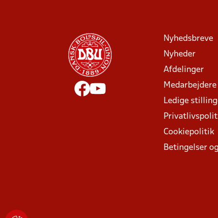
Nyhedsbreve
Nyheder
Afdelinger
Medarbejdere
Ledige stillin
Privatlivspolit
Cookiepolitik
Betingelser og