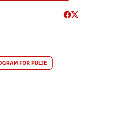
GRAM FOR PULJE